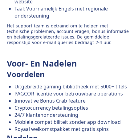
website
Taal: Voornamelijk Engels met regionale
ondersteuning
Het support team is getraind om te helpen met
technische problemen, account vragen, bonus informatie
en betalingsgerelateerde issues. De gemiddelde
responstijd voor e-mail queries bedraagt 2-4 uur.
Voor- En Nadelen
Voordelen
Uitgebreide gaming bibliotheek met 5000+ titels
PAGCOR licentie voor betrouwbare operations
Innovative Bonus Crab feature
Cryptocurrency betalingsopties
24/7 klantenondersteuning
Mobiele compatibiliteit zonder app download
Royaal welkomstpakket met gratis spins
Nadelen