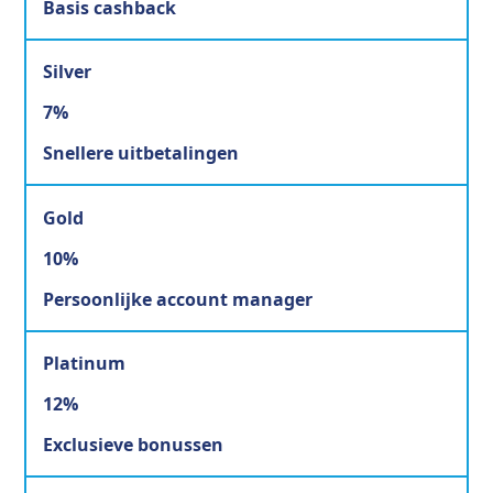
Basis cashback
Silver
7%
Snellere uitbetalingen
Gold
10%
Persoonlijke account manager
Platinum
12%
Exclusieve bonussen