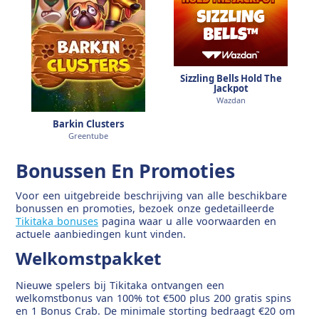
Sizzling Bells Hold The
Jackpot
Wazdan
Barkin Clusters
Greentube
Bonussen En Promoties
Voor een uitgebreide beschrijving van alle beschikbare
bonussen en promoties, bezoek onze gedetailleerde
Tikitaka bonuses
pagina waar u alle voorwaarden en
actuele aanbiedingen kunt vinden.
Welkomstpakket
Nieuwe spelers bij Tikitaka ontvangen een
welkomstbonus van 100% tot €500 plus 200 gratis spins
en 1 Bonus Crab. De minimale storting bedraagt €20 om