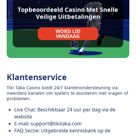
Topbeoordeeld Casino Met Snelle
Veilige Uitbetalingen
WORD LID
VANDAAG
Klantenservice
Tiki Taka Casino biedt 24/7 klantenondersteuning via
meerdere kanalen om spelers te assisteren met vragen of
problemen.
Live Chat: Beschikbaar 24 uur per dag via de
website
E-mail:
support@tikitaka.com
FAQ Sectie: Uitgebreide kennisbank op de