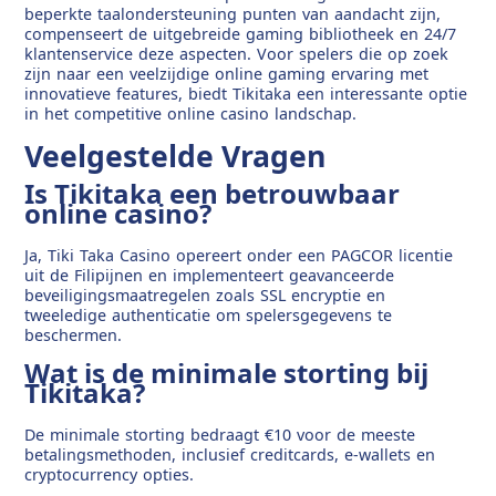
beperkte taalondersteuning punten van aandacht zijn,
compenseert de uitgebreide gaming bibliotheek en 24/7
klantenservice deze aspecten. Voor spelers die op zoek
zijn naar een veelzijdige online gaming ervaring met
innovatieve features, biedt Tikitaka een interessante optie
in het competitive online casino landschap.
Veelgestelde Vragen
Is Tikitaka een betrouwbaar
online casino?
Ja, Tiki Taka Casino opereert onder een PAGCOR licentie
uit de Filipijnen en implementeert geavanceerde
beveiligingsmaatregelen zoals SSL encryptie en
tweeledige authenticatie om spelersgegevens te
beschermen.
Wat is de minimale storting bij
Tikitaka?
De minimale storting bedraagt €10 voor de meeste
betalingsmethoden, inclusief creditcards, e-wallets en
cryptocurrency opties.