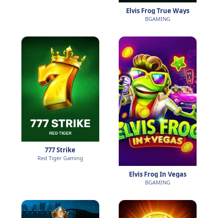
Elvis Frog True Ways
BGAMING
777 Strike
Red Tiger Gaming
Elvis Frog In Vegas
BGAMING