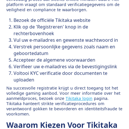
platform vraagt om standaard verificatiegegevens om de
veiligheid en compliance te waarborgen.
Bezoek de officiële Tikitaka website
Klik op de 'Registreren' knop in de
rechterbovenhoek
Vul uw e-mailadres en gewenste wachtwoord in
Verstrek persoonlijke gegevens zoals naam en
geboortedatum
Accepteer de algemene voorwaarden
Verifieer uw e-mailadres via de bevestigingslink
Voltooi KYC verificatie door documenten te
uploaden
Na succesvolle registratie krijgt u direct toegang tot het
volledige gaming aanbod. Voor meer informatie over het
aanmeldproces, bezoek onze
Tikitaka login
pagina.
Tikitaka hanteert strikte verificatieprocedures om
verantwoord gokken te bevorderen en identiteitsfraude te
voorkomen.
Waarom Kiezen Voor Tikitaka