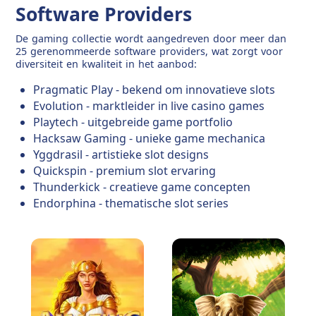
Software Providers
De gaming collectie wordt aangedreven door meer dan
25 gerenommeerde software providers, wat zorgt voor
diversiteit en kwaliteit in het aanbod:
Pragmatic Play - bekend om innovatieve slots
Evolution - marktleider in live casino games
Playtech - uitgebreide game portfolio
Hacksaw Gaming - unieke game mechanica
Yggdrasil - artistieke slot designs
Quickspin - premium slot ervaring
Thunderkick - creatieve game concepten
Endorphina - thematische slot series