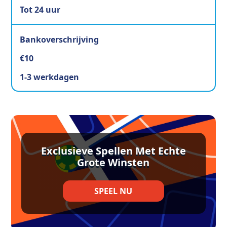
Tot 24 uur
Bankoverschrijving
€10
1-3 werkdagen
Exclusieve Spellen Met Echte
Grote Winsten
SPEEL NU