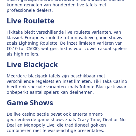
kunnen genieten van honderden live tafels met
professionele dealers.
Live Roulette
Tikitaka biedt verschillende live roulette varianten, van
klassiek Europees roulette tot innovatieve game shows
zoals Lightning Roulette. De inzet limieten variëren van
€0.10 tot €5000, wat geschikt is voor zowel casual spelers
als high rollers.
Live Blackjack
Meerdere blackjack tafels zijn beschikbaar met
verschillende regelsets en inzet limieten. Tiki Taka Casino
biedt ook speciale varianten zoals Infinite Blackjack waar
onbeperkt aantal spelers kan deelnemen.
Game Shows
De live casino sectie bevat ook entertainment-
georiënteerde game shows zoals Crazy Time, Deal or No
Deal en Monopoly Live, die traditioneel gokken
combineren met televisie-achtige presentaties.