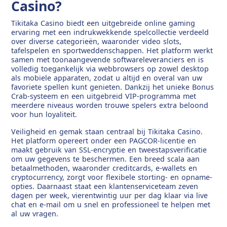
Casino?
Tikitaka Casino biedt een uitgebreide online gaming
ervaring met een indrukwekkende spelcollectie verdeeld
over diverse categorieën, waaronder video slots,
tafelspelen en sportweddenschappen. Het platform werkt
samen met toonaangevende softwareleveranciers en is
volledig toegankelijk via webbrowsers op zowel desktop
als mobiele apparaten, zodat u altijd en overal van uw
favoriete spellen kunt genieten. Dankzij het unieke Bonus
Crab-systeem en een uitgebreid VIP-programma met
meerdere niveaus worden trouwe spelers extra beloond
voor hun loyaliteit.
Veiligheid en gemak staan centraal bij Tikitaka Casino.
Het platform opereert onder een PAGCOR-licentie en
maakt gebruik van SSL-encryptie en tweestapsverificatie
om uw gegevens te beschermen. Een breed scala aan
betaalmethoden, waaronder creditcards, e-wallets en
cryptocurrency, zorgt voor flexibele storting- en opname-
opties. Daarnaast staat een klantenserviceteam zeven
dagen per week, vierentwintig uur per dag klaar via live
chat en e-mail om u snel en professioneel te helpen met
al uw vragen.